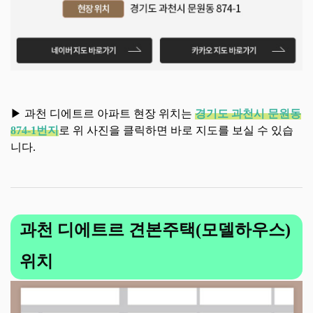
▶ 과천 디에트르 아파트 현장 위치는
경기도 과천시 문원동
874-1번지
로 위 사진을 클릭하면 바로 지도를 보실 수 있습
니다.
과천 디에트르 견본주택(모델하우스)
위치