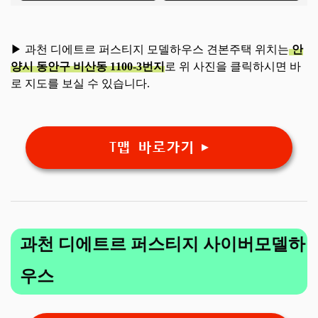
▶ 과천 디에트르 퍼스티지 모델하우스 견본주택 위치는
안
양시 동안구 비산동 1100-3번지
로 위 사진을 클릭하시면 바
로 지도를 보실 수 있습니다.
T맵 바로가기 ▶
과천 디에트르 퍼스티지 사이버모델하
우스