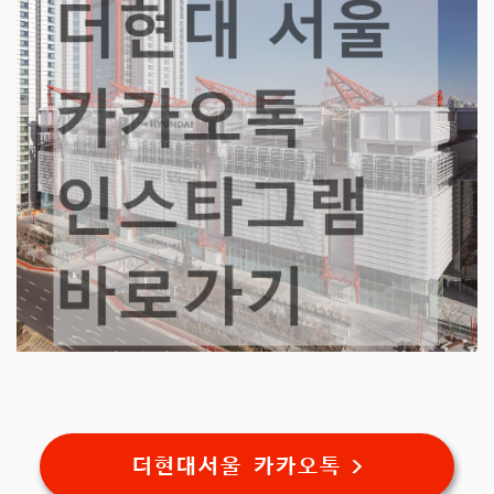
더현대서울 카카오톡 >