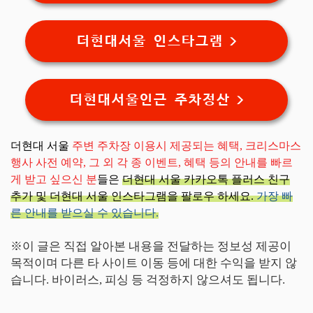
더현대서울 인스타그램 >
더현대서울인근 주차정산 >
더현대 서울
주변 주차장 이용시 제공되는 혜택, 크리스마스
행사 사전 예약, 그 외 각 종 이벤트, 혜택 등의 안내를 빠르
게 받고 싶으신 분
들은
더현대 서울 카카오톡 플러스 친구
추가 및 더현대 서울 인스타그램을 팔로우 하세요.
가장 빠
른 안내를 받으실 수 있습니다.
※이 글은 직접 알아본 내용을 전달하는 정보성 제공이
목적이며 다른 타 사이트 이동 등에 대한 수익을 받지 않
습니다. 바이러스, 피싱 등 걱정하지 않으셔도 됩니다.