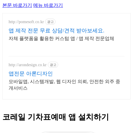
본문 바로가기
메뉴 바로가기
http://pomesoft.co.kr
광고
앱 제작 전문 무료 상담/견적 받아보세요.
자체 플랫폼을 활용한 커스텀 앱 / 앱 제작 전문업체
http://arondesign.co.kr
광고
앱전문 아론디자인
모바일앱, 시스템개발, 웹 디자인 의뢰, 안전한 외주 중
개서비스
코레일 기차표예매 앱 설치하기