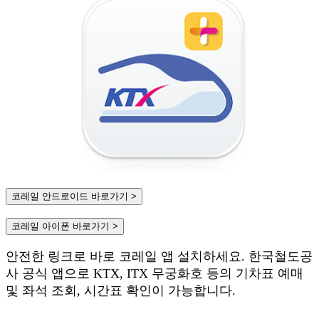
코레일 안드로이드 바로가기 >
코레일 아이폰 바로가기 >
안전한 링크로 바로 코레일 앱 설치하세요. 한국철도공
사 공식 앱으로 KTX, ITX 무궁화호 등의 기차표 예매
및 좌석 조회, 시간표 확인이 가능합니다.