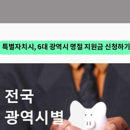
특별자치시, 6대 광역시 명절 지원금 신청하