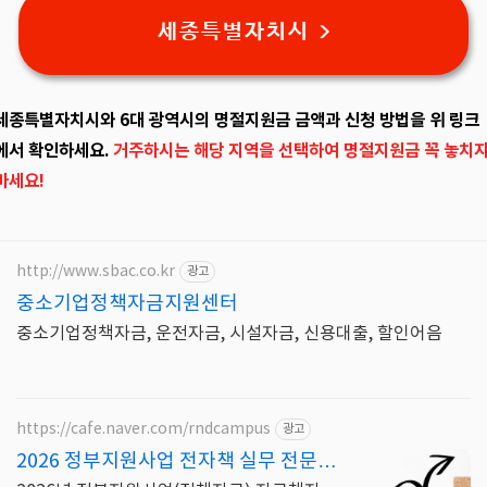
세종특별자치시 >
세종특별자치시와 6대 광역시의 명절지원금 금액과 신청 방법을 위 링크
에서 확인하세요.
거주하시는 해당 지역을 선택하여 명절지원금 꼭 놓치
마세요!
http://www.sbac.co.kr
광고
중소기업정책자금지원센터
중소기업정책자금, 운전자금, 시설자금, 신용대출, 할인어음
https://cafe.naver.com/rndcampus
광고
2026 정부지원사업 전자책 실무 전문가