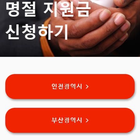
인천광역시 >
부산광역시 >