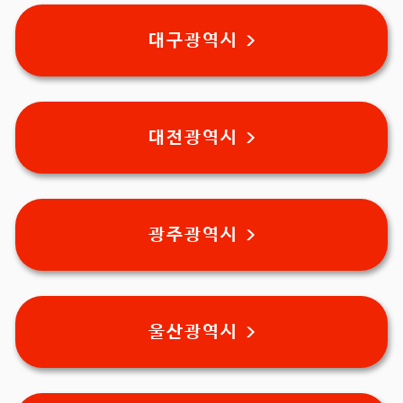
대구광역시 >
대전광역시 >
광주광역시 >
울산광역시 >